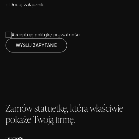
+ Dodaj załącznik
Akceptuję politykę prywatności
Zamów statuetkę, która właściwie
pokaże Twoją firmę.