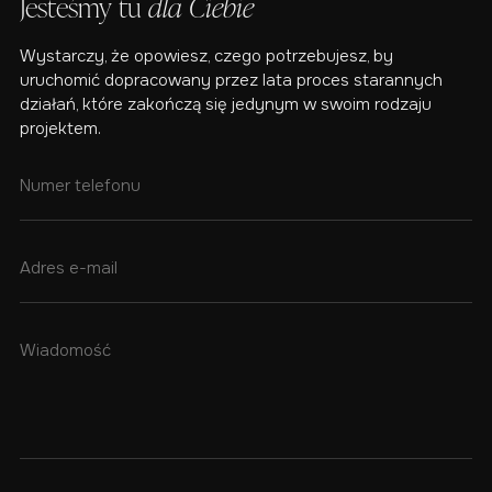
Jesteśmy tu
dla Ciebie
Wystarczy, że opowiesz, czego potrzebujesz, by
uruchomić dopracowany przez lata proces starannych
działań, które zakończą się jedynym w swoim rodzaju
projektem.